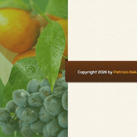
Copyright 2026 by
Patrizio Bek