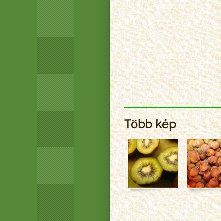
Több kép