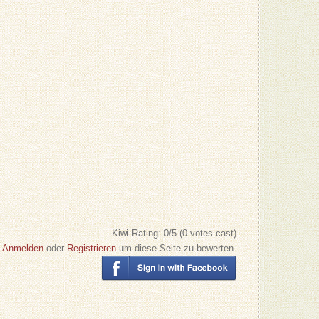
Kiwi
Rating:
0
/5 (
0
votes cast)
Anmelden
oder
Registrieren
um diese Seite zu bewerten.