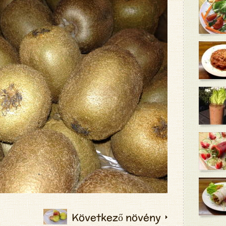
Következő növény