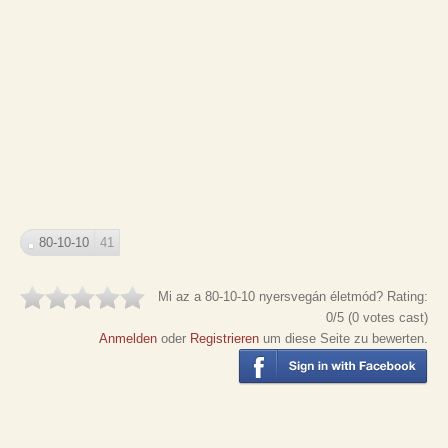
80-10-10
41
Mi az a 80-10-10 nyersvegán életmód?
Rating:
0
/5 (
0
votes cast)
Anmelden
oder
Registrieren
um diese Seite zu bewerten.