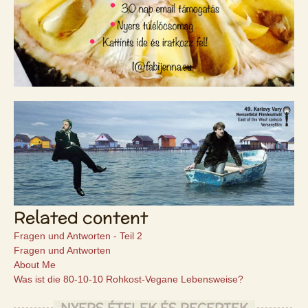
Related content
Fragen und Antworten - Teil 2
Fragen und Antworten
About Me
Was ist die 80-10-10 Rohkost-Vegane Lebensweise?
NYERS ÉTELEK ÉS RECEPTEK