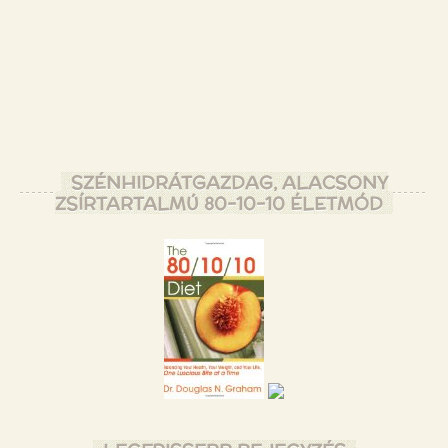
SZÉNHIDRÁTGAZDAG, ALACSONY
ZSÍRTARTALMÚ 80-10-10 ÉLETMÓD