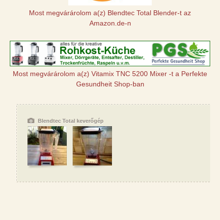
Most megvárárolom a(z) Blendtec Total Blender-t az
Amazon.de-n
Most megvárárolom a(z) Vitamix TNC 5200 Mixer -t a Perfekte
Gesundheit Shop-ban
Blendtec Total keverőgép