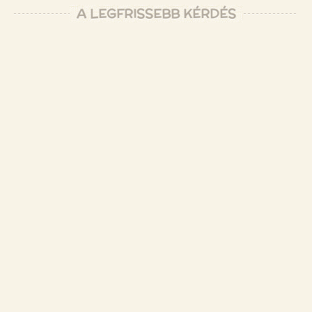
A LEGFRISSEBB KÉRDÉS