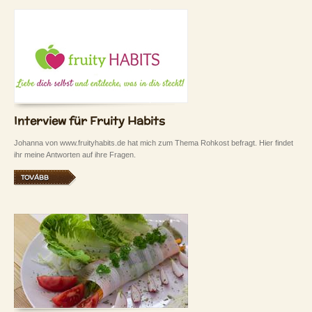
Interview für Fruity Habits
Johanna von www.fruityhabits.de hat mich zum Thema Rohkost befragt. Hier findet
ihr meine Antworten auf ihre Fragen.
TOVÁBB