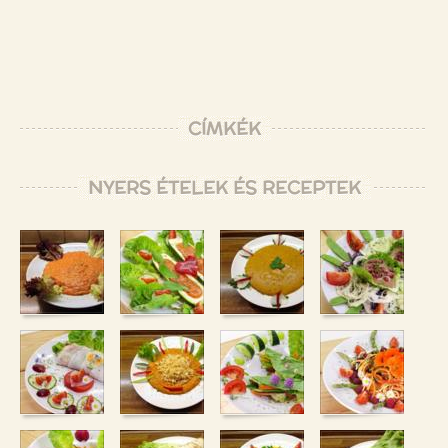
CÍMKÉK
NYERS ÉTELEK ÉS RECEPTEK