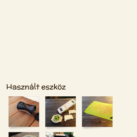
Használt eszköz