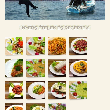
NYERS ÉTELEK ÉS RECEPTEK