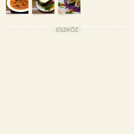
ESZKÖZ