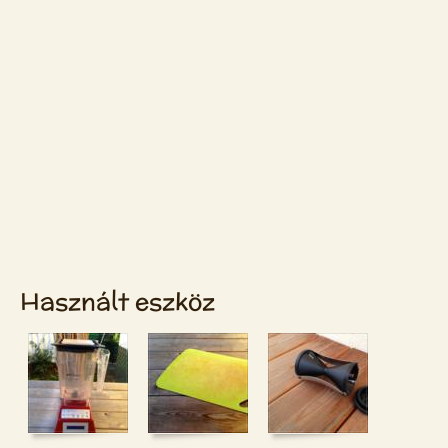
Használt eszköz