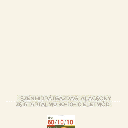
SZÉNHIDRÁTGAZDAG, ALACSONY
ZSÍRTARTALMÚ 80-10-10 ÉLETMÓD