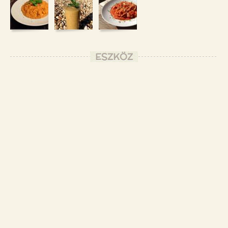
ESZKÖZ