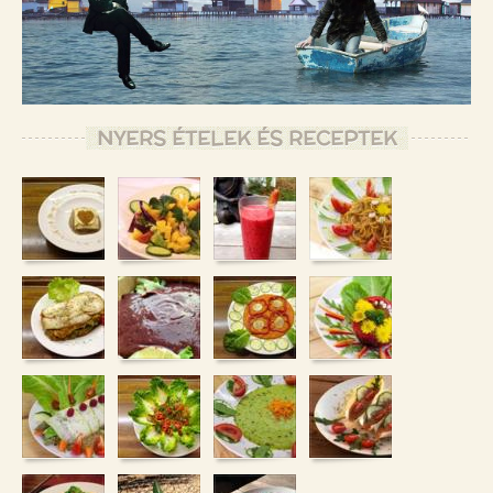
NYERS ÉTELEK ÉS RECEPTEK