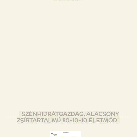
SZÉNHIDRÁTGAZDAG, ALACSONY
ZSÍRTARTALMÚ 80-10-10 ÉLETMÓD