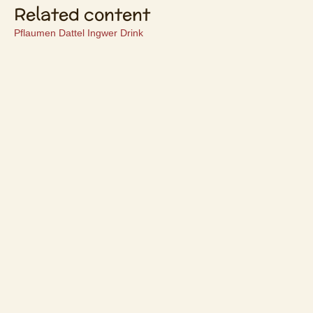
Related content
Pflaumen Dattel Ingwer Drink