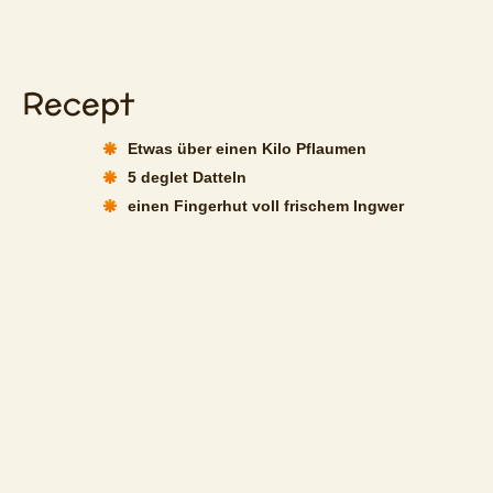
Recept
Etwas über einen Kilo Pflaumen
5 deglet Datteln
einen Fingerhut voll frischem Ingwer