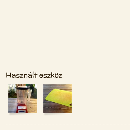
Használt eszköz