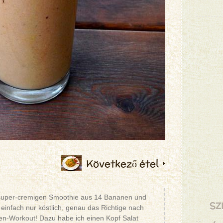
Következő étel
 super-cremigen Smoothie aus 14 Bananen und
SZ
 einfach nur köstlich, genau das Richtige nach
n-Workout! Dazu habe ich einen Kopf Salat