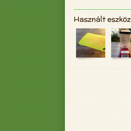
Használt eszköz