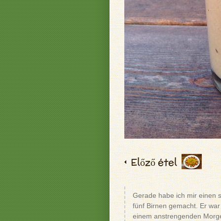
Előző étel
Gerade habe ich mir einen
fünf Birnen gemacht. Er war
einem anstrengenden Morge