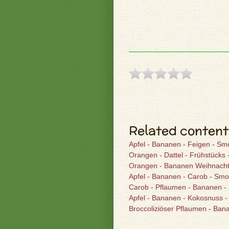
Related content
Apfel - Bananen - Feigen - Sm
Orangen - Dattel - Frühstücks
Orangen - Bananen Weihnacht
Apfel - Bananen - Carob - Smo
Carob - Pflaumen - Bananen -
Apfel - Bananen - Kokosnuss 
Broccoliziöser Pflaumen - Ban