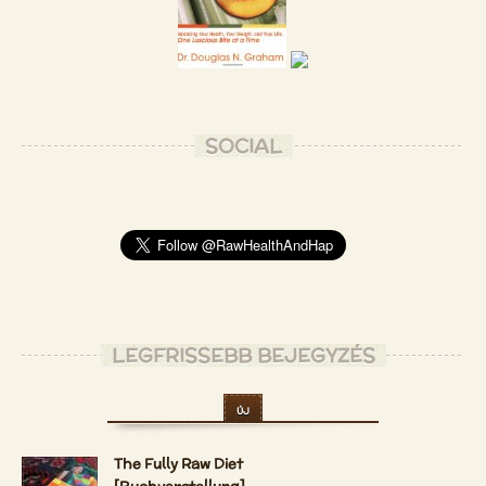
SOCIAL
LEGFRISSEBB BEJEGYZÉS
ÚJ
The Fully Raw Diet