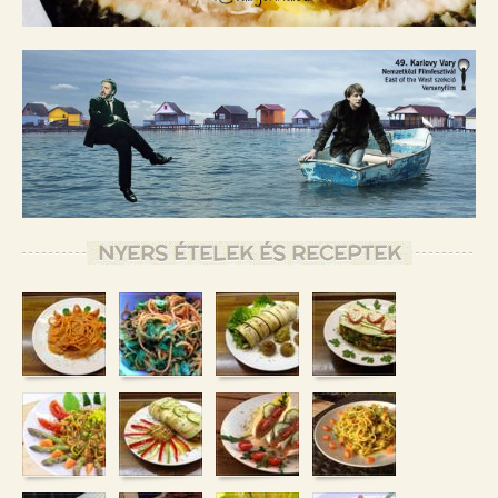
NYERS ÉTELEK ÉS RECEPTEK