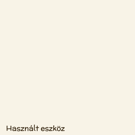
Használt eszköz