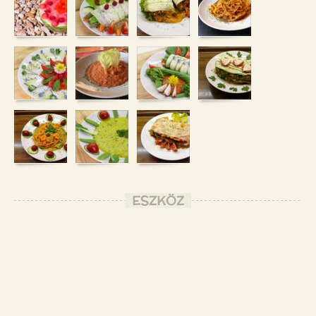
ESZKÖZ