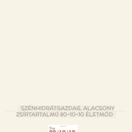
SZÉNHIDRÁTGAZDAG, ALACSONY
ZSÍRTARTALMÚ 80-10-10 ÉLETMÓD