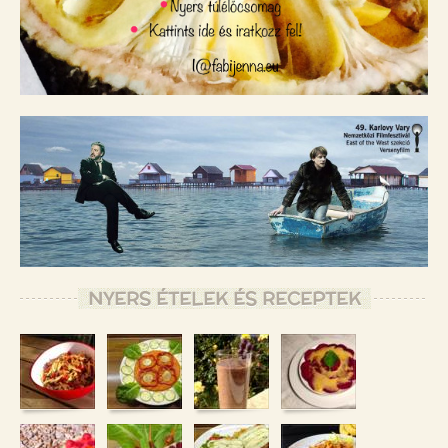
NYERS ÉTELEK ÉS RECEPTEK