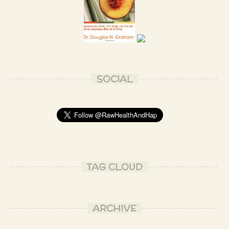
SOCIAL
TAG CLOUD
ARCHIVE