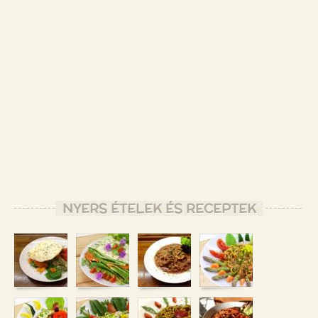
NYERS ÉTELEK ÉS RECEPTEK