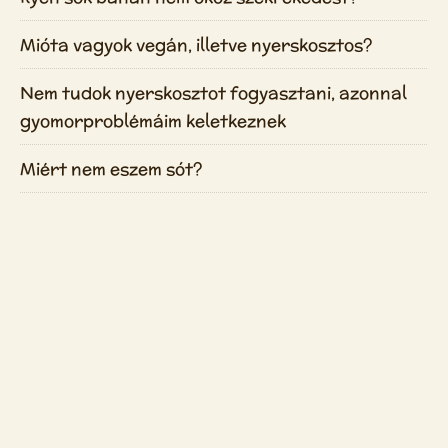
Mióta vagyok vegán, illetve nyerskosztos?
Nem tudok nyerskosztot fogyasztani, azonnal
gyomorproblémáim keletkeznek
Miért nem eszem sót?