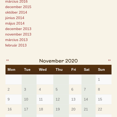
március 2016
december 2015
október 2014
június 2014
május 2014
december 2013
november 2013
március 2013
február 2013
November 2020
‹‹
››
Mon
Tue
Wed
Thu
Fri
Sat
Sun
1
2
3
4
5
6
7
8
9
10
11
12
13
14
15
16
17
18
19
20
21
22