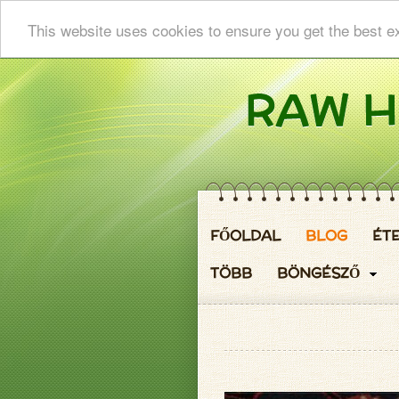
This website uses cookies to ensure you get the best e
FŐOLDAL
BLOG
ÉT
TÖBB
BÖNGÉSZŐ