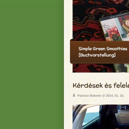
Simple Green Smoothies
[Buchvorstellung]
Kérdések és felel
Patrizio Bekerle @ 2014. 01. 10.