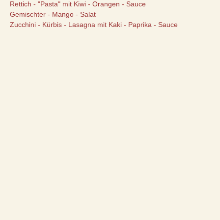
Rettich - "Pasta" mit Kiwi - Orangen - Sauce
Gemischter - Mango - Salat
Zucchini - Kürbis - Lasagna mit Kaki - Paprika - Sauce