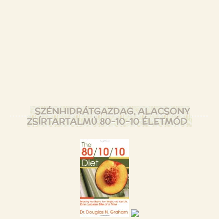
SZÉNHIDRÁTGAZDAG, ALACSONY
ZSÍRTARTALMÚ 80-10-10 ÉLETMÓD