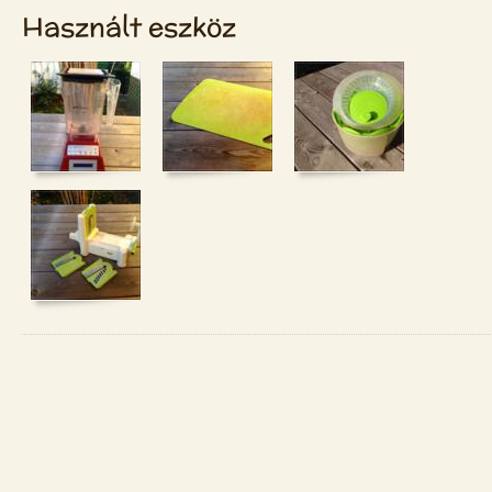
Használt eszköz