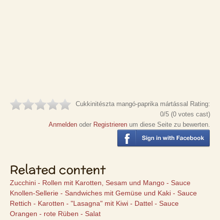
Cukkinitészta mangó-paprika mártással
Rating:
0
/5 (
0
votes cast)
Anmelden
oder
Registrieren
um diese Seite zu bewerten.
Related content
Zucchini - Rollen mit Karotten, Sesam und Mango - Sauce
Knollen-Sellerie - Sandwiches mit Gemüse und Kaki - Sauce
Rettich - Karotten - "Lasagna" mit Kiwi - Dattel - Sauce
Orangen - rote Rüben - Salat