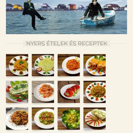
NYERS ÉTELEK ÉS RECEPTEK