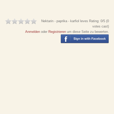
Nektarin - paprika - karfiol leves
Rating:
0
/5 (
0
votes cast)
Anmelden
oder
Registrieren
um diese Seite zu bewerten.