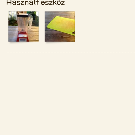
Használt eszköz