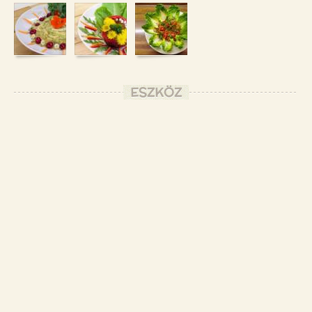
ESZKÖZ