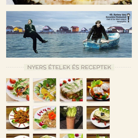
NYERS ÉTELEK ÉS RECEPTEK