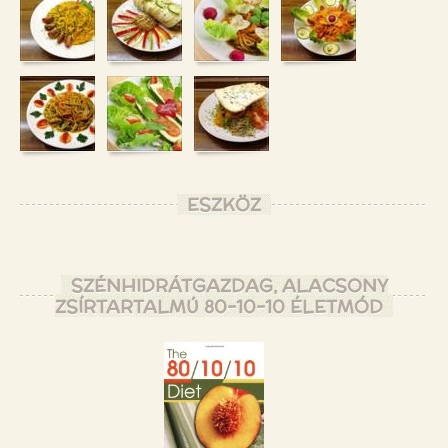
ESZKÖZ
SZÉNHIDRÁTGAZDAG, ALACSONY
ZSÍRTARTALMÚ 80-10-10 ÉLETMÓD