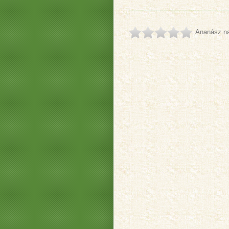
Ananász nar