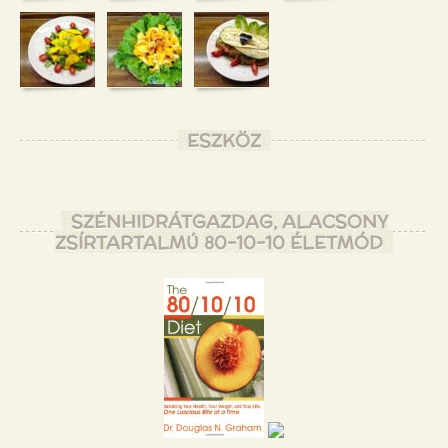
ESZKÖZ
SZÉNHIDRÁTGAZDAG, ALACSONY
ZSÍRTARTALMÚ 80-10-10 ÉLETMÓD