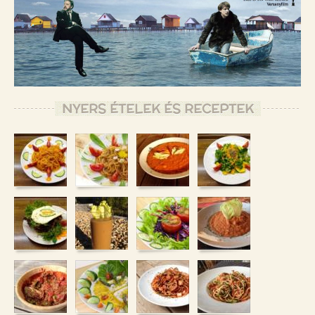
NYERS ÉTELEK ÉS RECEPTEK