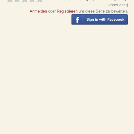
votes cast)
Anmelden
oder
Registrieren
um diese Seite zu bewerten.