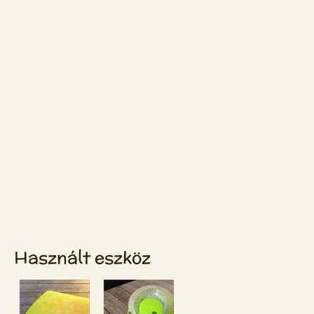
Használt eszköz