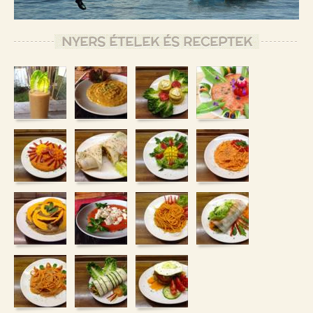
NYERS ÉTELEK ÉS RECEPTEK