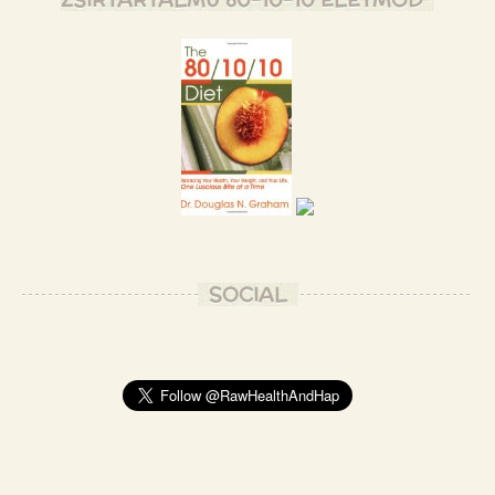
SOCIAL