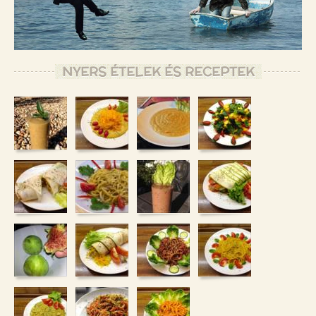
NYERS ÉTELEK ÉS RECEPTEK