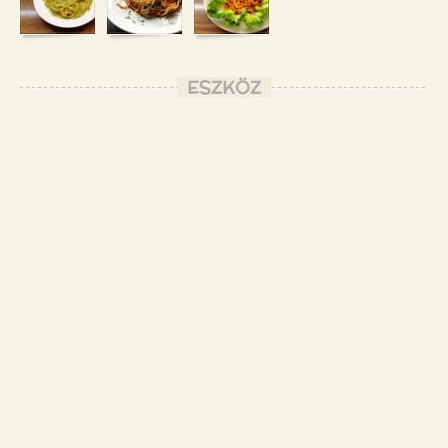
ESZKÖZ