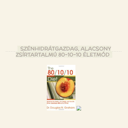
SZÉNHIDRÁTGAZDAG, ALACSONY
ZSÍRTARTALMÚ 80-10-10 ÉLETMÓD