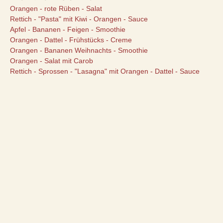
Orangen - rote Rüben - Salat
Rettich - "Pasta" mit Kiwi - Orangen - Sauce
Apfel - Bananen - Feigen - Smoothie
Orangen - Dattel - Frühstücks - Creme
Orangen - Bananen Weihnachts - Smoothie
Orangen - Salat mit Carob
Rettich - Sprossen - "Lasagna" mit Orangen - Dattel - Sauce