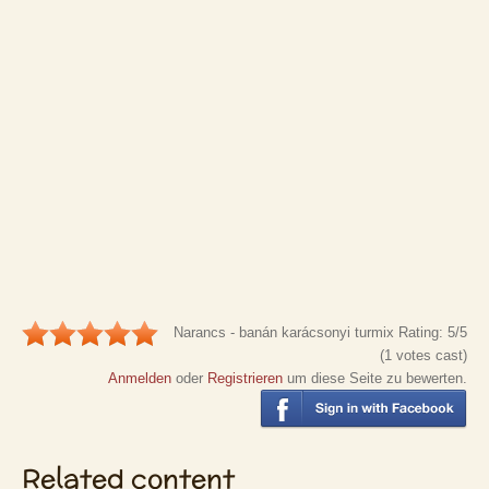
Narancs - banán karácsonyi turmix
Rating:
5
/5
(
1
votes cast)
Anmelden
oder
Registrieren
um diese Seite zu bewerten.
Related content