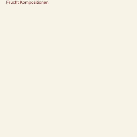
Frucht Kompositionen