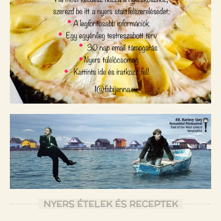
NYERS ÉTELEK ÉS RECEPTEK