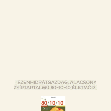
SZÉNHIDRÁTGAZDAG, ALACSONY
ZSÍRTARTALMÚ 80-10-10 ÉLETMÓD