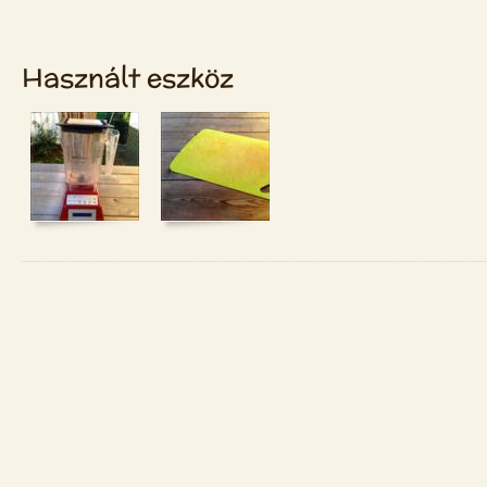
Használt eszköz