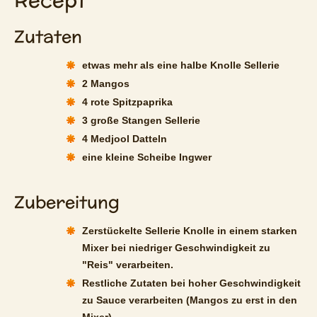
Zutaten
etwas mehr als eine halbe Knolle Sellerie
2 Mangos
4 rote Spitzpaprika
3 große Stangen Sellerie
4 Medjool Datteln
eine kleine Scheibe Ingwer
Zubereitung
Zerstückelte Sellerie Knolle in einem starken
Mixer bei niedriger Geschwindigkeit zu
"Reis" verarbeiten.
Restliche Zutaten bei hoher Geschwindigkeit
zu Sauce verarbeiten (Mangos zu erst in den
Mixer).