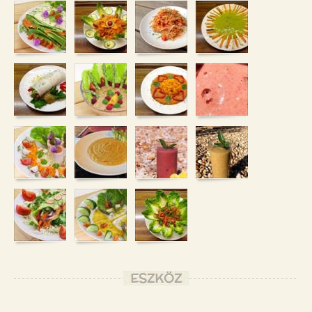
ESZKÖZ